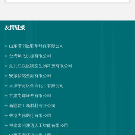
友情链接
山东济阳区联华环保有限公司
台湾灿飞机械有限公司
湖北江汉区凯旋生物科技有限公司
安徽翰铭金融有限公司
天津宁河区金宸化工有限公司
甘肃尚辉证券有限公司
新疆昉卫新材料有限公司
香港力伟医疗有限公司
福建泉州澳迈人工智能有限公司