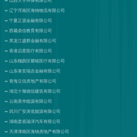
山西天宇环保有限公司
辽宁浑南区海纳物流有限公司
宁夏正源金融有限公司
西藏鼎信教育有限公司
黑龙江盛辉金融有限公司
香港启星医疗有限公司
山东槐荫区耀铭医疗有限公司
山东泰安瑞吉金融有限公司
青海立信房地产有限公司
湖北十堰德信建筑有限公司
云南美华能源有限公司
四川广安涛览能源有限公司
湖南娄底瑞泽汽车有限公司
天津津南区海纳房地产有限公司