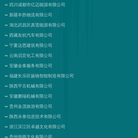
四川成都市亿迈能源有限公司
新疆丰胜物流有限公司
湖北武昌区真雷能源有限公司
西藏友杭汽车有限公司
宁夏达恩建筑有限公司
云南启宏化工有限公司
安徽金泰服务有限公司
福建长乐区扬驰智能制造有限公司
陕西平京机械有限公司
安徽鹏瑞机械有限公司
贵州金茂旅游有限公司
陕西永泰信息技术有限公司
浙江滨江区卓越文化有限公司
贵州华雨文化有限公司