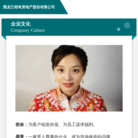
黑龙江程奇房地产股份有限公司
企业文化
Company Culture
使命：
为客户创造价值、为员工谋求福利。
愿景：
一家受人尊重的企业，成为市场推崇的品牌。