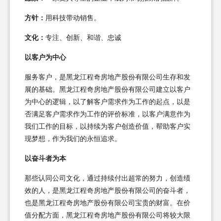
方针：
用科技带动销售。
文化：
专注、创新、和谐、忠诚
以客户为中心
服务客户，是黑龙江程奇房地产股份有限公司生存和发
展的基础。黑龙江程奇房地产股份有限公司建立以客户
为中心的逻辑，以了解客户需求作为工作的起点，以是
否满足客户需求作为工作的评价标准，以客户满意作为
我们工作的目标，以持续为客户创造价值，帮助客户实
现梦想，作为我们的永恒追求。
以奋斗者为本
那些认同公司文化，通过持续付出超常的努力，创造绩
效的人，是黑龙江程奇房地产股份有限公司的奋斗者，
也是黑龙江程奇房地产股份有限公司宝贵的财富。在价
值分配方面，黑龙江程奇房地产股份有限公司将较大限