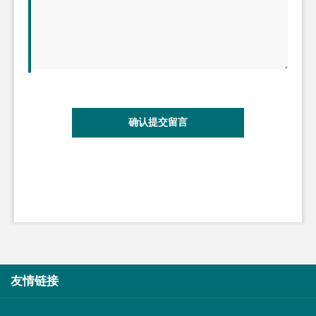
确认提交留言
友情链接