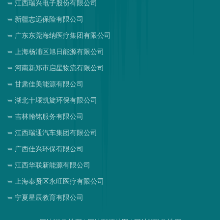
江西瑞兴电子股份有限公司
新疆志远保险有限公司
广东东莞海纳医疗集团有限公司
上海杨浦区旭日能源有限公司
河南新郑市启星物流有限公司
甘肃佳美能源有限公司
湖北十堰凯旋环保有限公司
吉林翰铭服务有限公司
江西瑞通汽车集团有限公司
广西佳兴环保有限公司
江西华联新能源有限公司
上海奉贤区永旺医疗有限公司
宁夏星辰教育有限公司