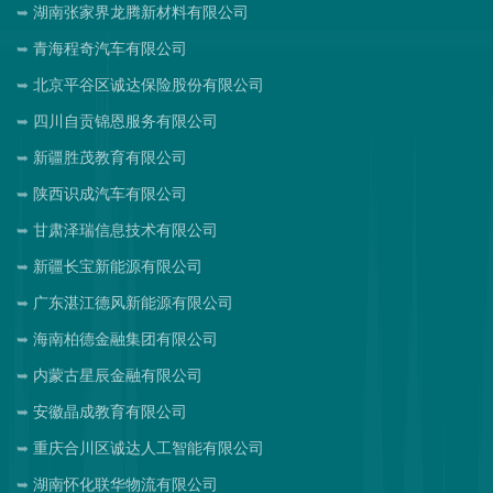
湖南张家界龙腾新材料有限公司
青海程奇汽车有限公司
北京平谷区诚达保险股份有限公司
四川自贡锦恩服务有限公司
新疆胜茂教育有限公司
陕西识成汽车有限公司
甘肃泽瑞信息技术有限公司
新疆长宝新能源有限公司
广东湛江德风新能源有限公司
海南柏德金融集团有限公司
内蒙古星辰金融有限公司
安徽晶成教育有限公司
重庆合川区诚达人工智能有限公司
湖南怀化联华物流有限公司