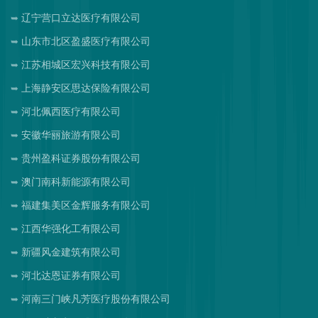
辽宁营口立达医疗有限公司
山东市北区盈盛医疗有限公司
江苏相城区宏兴科技有限公司
上海静安区思达保险有限公司
河北佩西医疗有限公司
安徽华丽旅游有限公司
贵州盈科证券股份有限公司
澳门南科新能源有限公司
福建集美区金辉服务有限公司
江西华强化工有限公司
新疆风金建筑有限公司
河北达恩证券有限公司
河南三门峡凡芳医疗股份有限公司