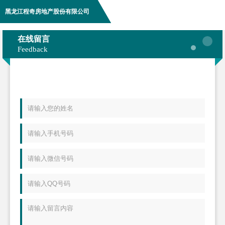
黑龙江程奇房地产股份有限公司
在线留言
Feedback